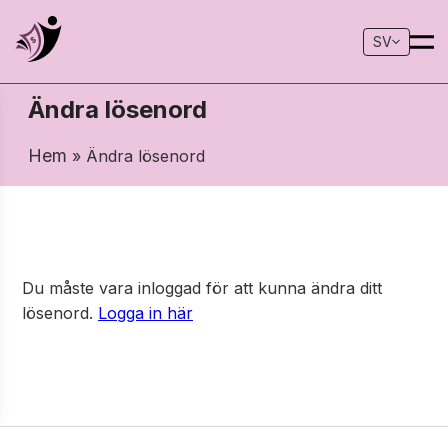
SV
Ändra lösenord
Hem
» Ändra lösenord
Du måste vara inloggad för att kunna ändra ditt
lösenord.
Logga in här