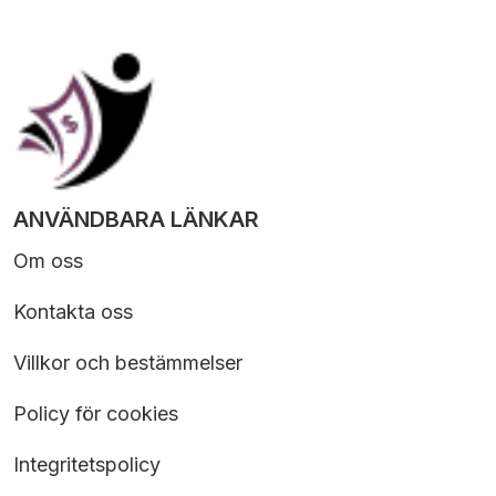
ANVÄNDBARA LÄNKAR
Om oss
Kontakta oss
Villkor och bestämmelser
Policy för cookies
Integritetspolicy