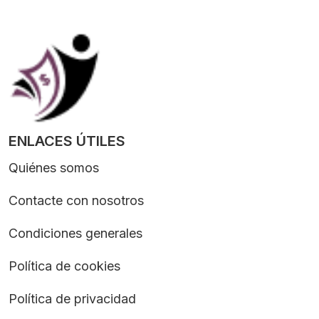
ENLACES ÚTILES
Quiénes somos
Contacte con nosotros
Condiciones generales
Política de cookies
Política de privacidad