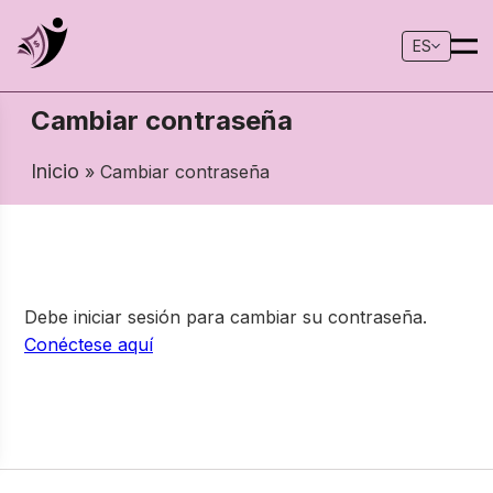
ES
Cambiar contraseña
Inicio
» Cambiar contraseña
Debe iniciar sesión para cambiar su contraseña.
Conéctese aquí