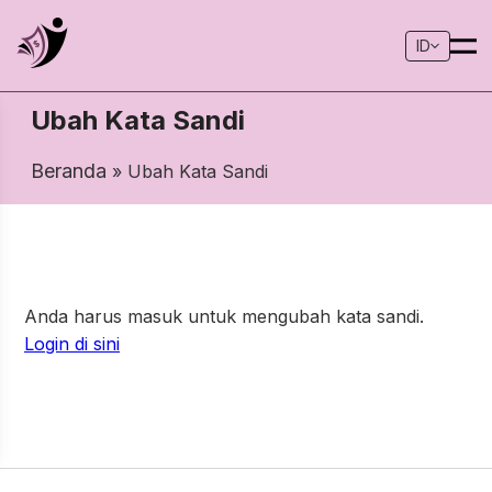
ID
Ubah Kata Sandi
Beranda
» Ubah Kata Sandi
Anda harus masuk untuk mengubah kata sandi.
Login di sini