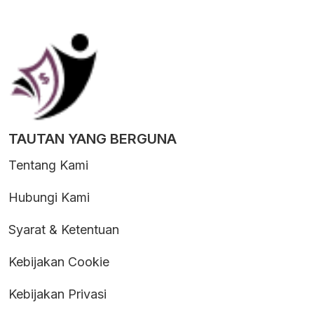
TAUTAN YANG BERGUNA
Tentang Kami
Hubungi Kami
Syarat & Ketentuan
Kebijakan Cookie
Kebijakan Privasi