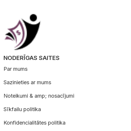
NODERĪGAS SAITES
Par mums
Sazinieties ar mums
Noteikumi & amp; nosacījumi
Sīkfailu politika
Konfidencialitātes politika