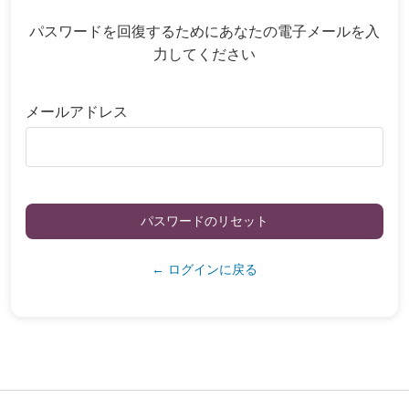
パスワードを回復するためにあなたの電子メールを入
力してください
メールアドレス
パスワードのリセット
← ログインに戻る