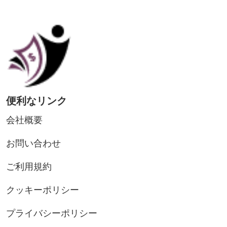
便利なリンク
会社概要
お問い合わせ
ご利用規約
クッキーポリシー
プライバシーポリシー