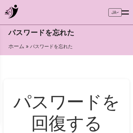
JA
パスワードを忘れた
ホーム
» パスワードを忘れた
パスワードを
回復する