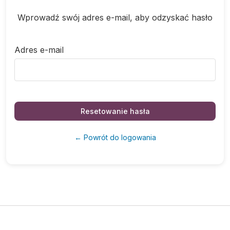
Wprowadź swój adres e-mail, aby odzyskać hasło
Adres e-mail
Resetowanie hasła
← Powrót do logowania