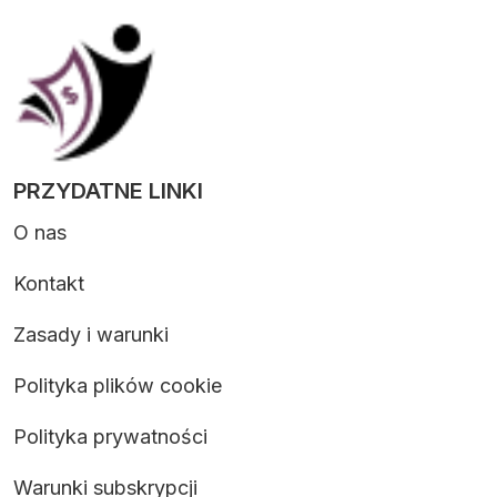
PRZYDATNE LINKI
O nas
Kontakt
Zasady i warunki
Polityka plików cookie
Polityka prywatności
Warunki subskrypcji