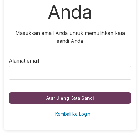
Anda
Masukkan email Anda untuk memulihkan kata
sandi Anda
Alamat email
Atur Ulang Kata Sandi
← Kembali ke Login