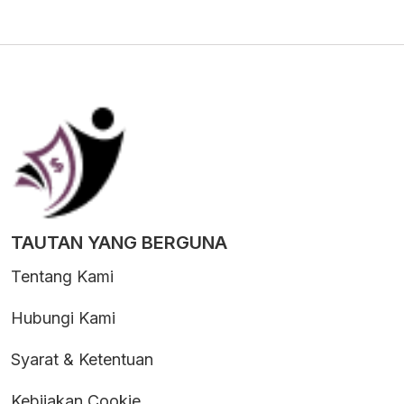
TAUTAN YANG BERGUNA
Tentang Kami
Hubungi Kami
Syarat & Ketentuan
Kebijakan Cookie