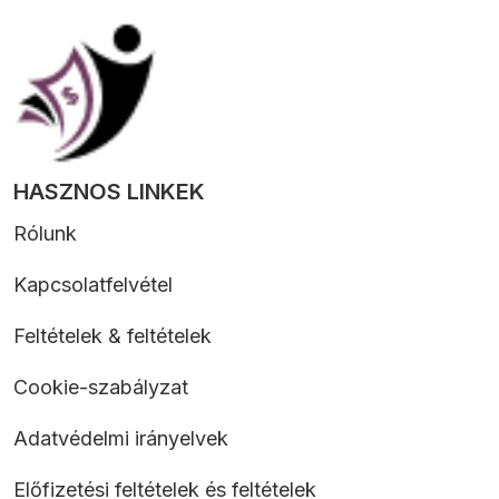
HASZNOS LINKEK
Rólunk
Kapcsolatfelvétel
Feltételek & feltételek
Cookie-szabályzat
Adatvédelmi irányelvek
Előfizetési feltételek és feltételek