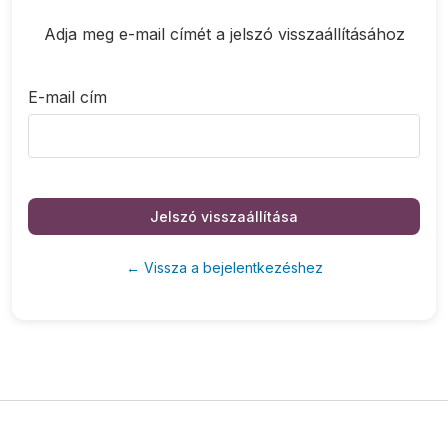
Adja meg e-mail címét a jelszó visszaállításához
E-mail cím
Jelszó visszaállítása
← Vissza a bejelentkezéshez