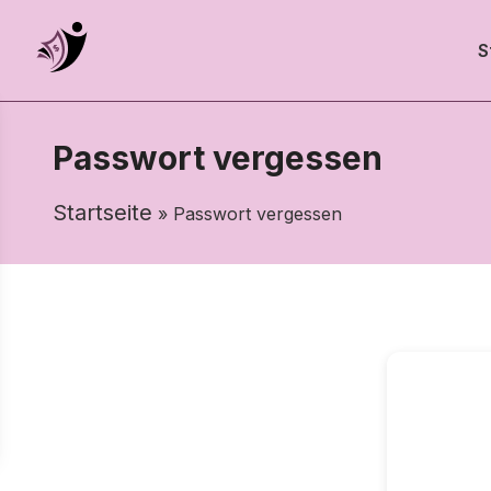
S
Passwort vergessen
Startseite
» Passwort vergessen