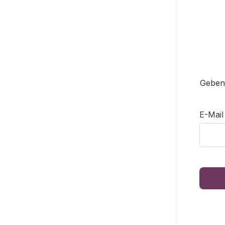
Geben 
E-Mail