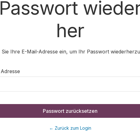
Passwort wiede
her
Sie Ihre E-Mail-Adresse ein, um Ihr Passwort wiederherzu
 Adresse
Passwort zurücksetzen
← Zurück zum Login