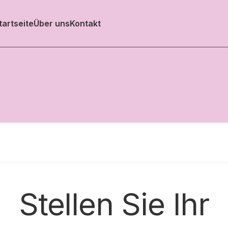
tartseite
Über uns
Kontakt
Stellen Sie Ihr