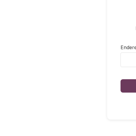
Endere