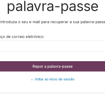
palavra-passe
Introduza o seu e-mail para recuperar a sua palavra-pass
ço de correio eletrónico
Repor a palavra-passe
← Voltar ao início de sessão