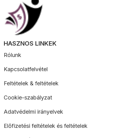
HASZNOS LINKEK
Rólunk
Kapcsolatfelvétel
Feltételek & feltételek
Cookie-szabályzat
Adatvédelmi irányelvek
Előfizetési feltételek és feltételek