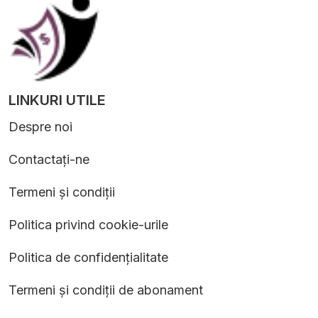
LINKURI UTILE
Despre noi
Contactați-ne
Termeni și condiții
Politica privind cookie-urile
Politica de confidențialitate
Termeni și condiții de abonament