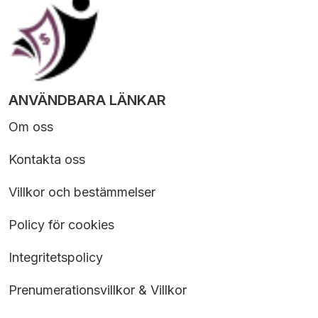
ANVÄNDBARA LÄNKAR
Om oss
Kontakta oss
Villkor och bestämmelser
Policy för cookies
Integritetspolicy
Prenumerationsvillkor & Villkor