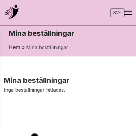
SV
Mina beställningar
Hem
» Mina beställningar
Mina beställningar
Inga beställningar hittades.