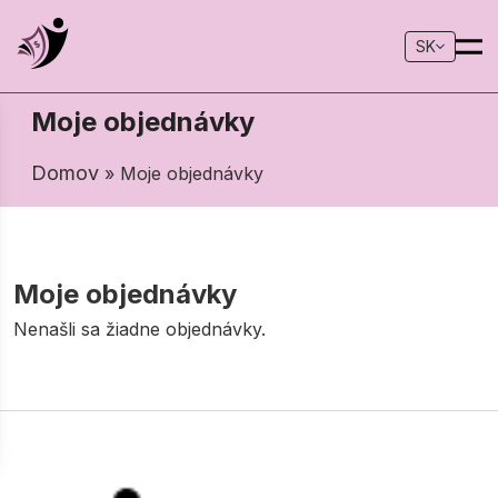
SK
Moje objednávky
Domov
» Moje objednávky
Moje objednávky
Nenašli sa žiadne objednávky.