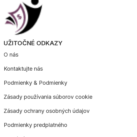
UŽITOČNÉ ODKAZY
O nás
Kontaktujte nás
Podmienky & Podmienky
Zásady používania súborov cookie
Zásady ochrany osobných údajov
Podmienky predplatného