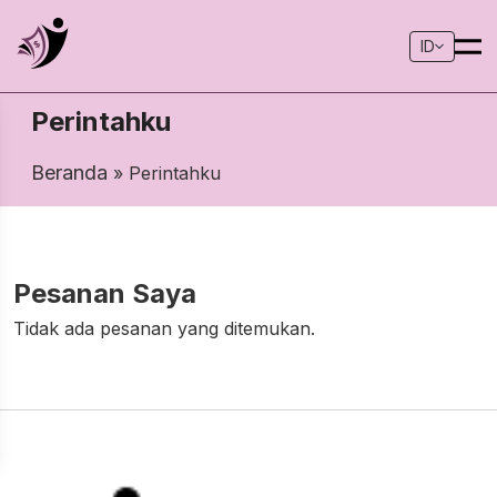
ID
Perintahku
Beranda
» Perintahku
Pesanan Saya
Tidak ada pesanan yang ditemukan.