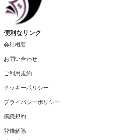
便利なリンク
会社概要
お問い合わせ
ご利用規約
クッキーポリシー
プライバシーポリシー
購読規約
登録解除