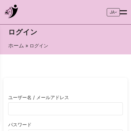
JA
ログイン
ホーム
» ログイン
ユーザー名 / メールアドレス
パスワード