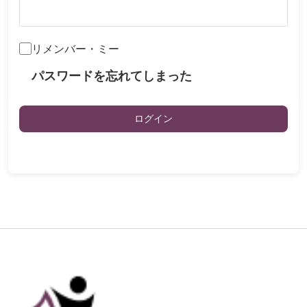
リメンバー・ミー
パスワードを忘れてしまった
ログイン