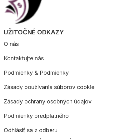
UŽITOČNÉ ODKAZY
O nás
Kontaktujte nás
Podmienky & Podmienky
Zásady používania súborov cookie
Zásady ochrany osobných údajov
Podmienky predplatného
Odhlásiť sa z odberu