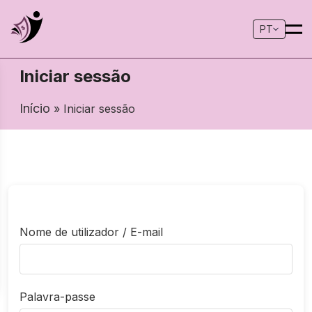
PT
Iniciar sessão
Início
» Iniciar sessão
Nome de utilizador / E-mail
Palavra-passe