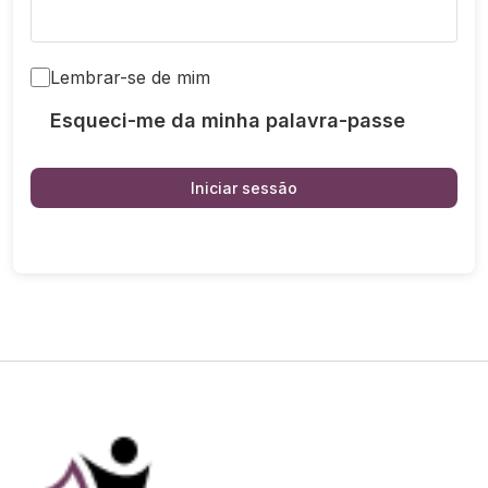
Lembrar-se de mim
Esqueci-me da minha palavra-passe
Iniciar sessão