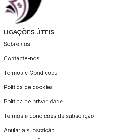
LIGAÇÕES ÚTEIS
Sobre nós
Contacte-nos
Termos e Condições
Política de cookies
Política de privacidade
Termos e condições de subscrição
Anular a subscrição